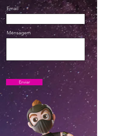
Email
Mensagem
Enviar